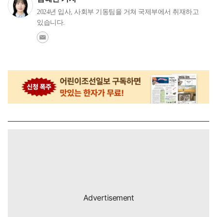
2024년 입사, 사회부 기동팀을 거쳐 국제부에서 취재하고
있습니다.