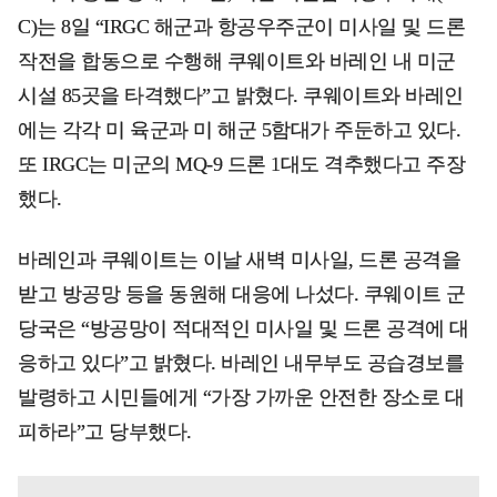
C)는 8일 “IRGC 해군과 항공우주군이 미사일 및 드론
작전을 합동으로 수행해 쿠웨이트와 바레인 내 미군
시설 85곳을 타격했다”고 밝혔다. 쿠웨이트와 바레인
에는 각각 미 육군과 미 해군 5함대가 주둔하고 있다.
또 IRGC는 미군의 MQ-9 드론 1대도 격추했다고 주장
했다.
바레인과 쿠웨이트는 이날 새벽 미사일, 드론 공격을
받고 방공망 등을 동원해 대응에 나섰다. 쿠웨이트 군
당국은 “방공망이 적대적인 미사일 및 드론 공격에 대
응하고 있다”고 밝혔다. 바레인 내무부도 공습경보를
발령하고 시민들에게 “가장 가까운 안전한 장소로 대
피하라”고 당부했다.