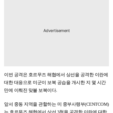
이번 공격은 호르무즈 해협에서 상선을 공격한 이란에
대한 대응으로 미군이 보복 공습을 개시한 지 몇 시간
만에 이뤄진 맞불 보복이다.
앞서 중동 지역을 관할하는 미 중부사령부(CENTCOM)
는 호르무즈 해협에서 상선 3척을 공격한 이란에 대한