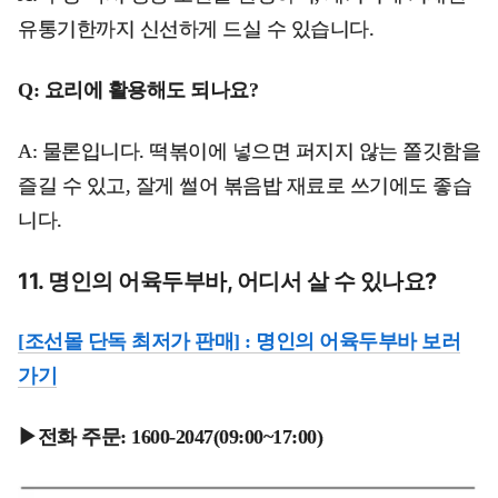
유통기한까지 신선하게 드실 수 있습니다.
Q: 요리에 활용해도 되나요?
A: 물론입니다. 떡볶이에 넣으면 퍼지지 않는 쫄깃함을
즐길 수 있고, 잘게 썰어 볶음밥 재료로 쓰기에도 좋습
니다.
11. 명인의 어육두부바, 어디서 살 수 있나요?
[조선몰 단독 최저가 판매] : 명인의 어육두부바 보러
가기
▶전화 주문: 1600-2047(09:00~17:00)