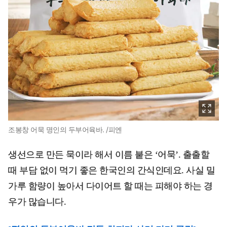
조봉창 어묵 명인의 두부어육바. /피엔
생선으로 만든 묵이라 해서 이름 붙은 ‘어묵’. 출출할
때 부담 없이 먹기 좋은 한국인의 간식인데요. 사실 밀
가루 함량이 높아서 다이어트 할 때는 피해야 하는 경
우가 많습니다.