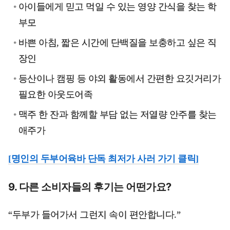
아이들에게 믿고 먹일 수 있는 영양 간식을 찾는 학
부모
바쁜 아침, 짧은 시간에 단백질을 보충하고 싶은 직
장인
등산이나 캠핑 등 야외 활동에서 간편한 요깃거리가
필요한 아웃도어족
맥주 한 잔과 함께할 부담 없는 저열량 안주를 찾는
애주가
[명인의 두부어육바 단독 최저가 사러 가기 클릭]
9. 다른 소비자들의 후기는 어떤가요?
“두부가 들어가서 그런지 속이 편안합니다.”