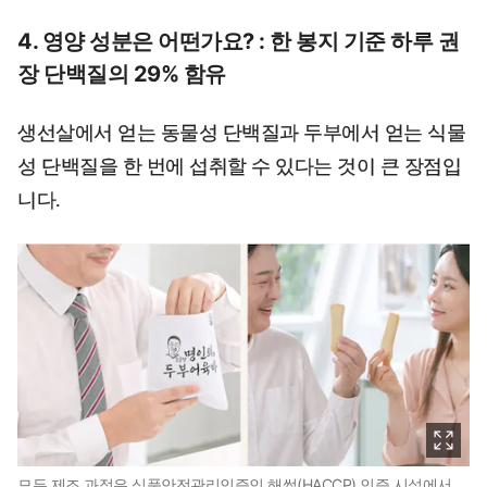
4. 영양 성분은 어떤가요? : 한 봉지 기준 하루 권
장 단백질의 29% 함유
생선살에서 얻는 동물성 단백질과 두부에서 얻는 식물
성 단백질을 한 번에 섭취할 수 있다는 것이 큰 장점입
니다.
모든 제조 과정은 식품안전관리인증인 해썹(HACCP) 인증 시설에서