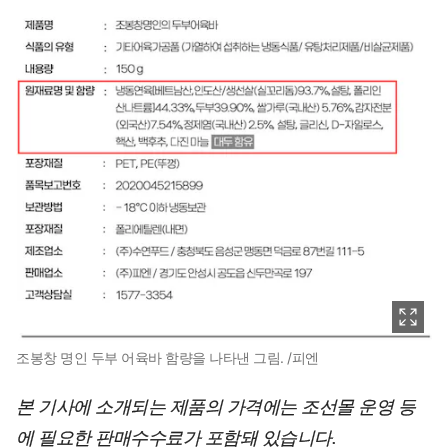
조봉창 명인 두부 어육바 함량을 나타낸 그림. /피엔
본 기사에 소개되는 제품의 가격에는 조선몰 운영 등
에 필요한 판매수수료가 포함돼 있습니다.