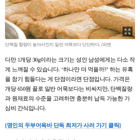
단백질 함량이 높아서인지 일반 어묵보다 단단하다. /피엔
다만 1개당 30g이라는 크기는 성인 남성에게는 다소 작
게 느껴질 수 있습니다. ‘하나만 더 먹을까?’ 하는 유혹
을 참기 힘들다는 게 단점이라면 단점입니다. 가격은
개당 650원 꼴로 일반 어묵보다는 비싸지만, 단백질량
과 원재료의 수준을 고려하면 충분히 납득 가능한 가
심비 간식입니다.
[명인의 두부어육바 단독 최저가 사러 가기 클릭]