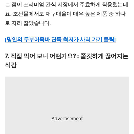
는 점이 프리미엄 간식 시장에서 주효하게 작용했는데
요. 조선몰에서도 재구매율이 매우 높은 제품 중 하나
로 자리 잡았습니다.
[명인의 두부어육바 단독 최저가 사러 가기 클릭]
7. 직접 먹어 보니 어떤가요? : 쫄깃하게 끊어지는
식감