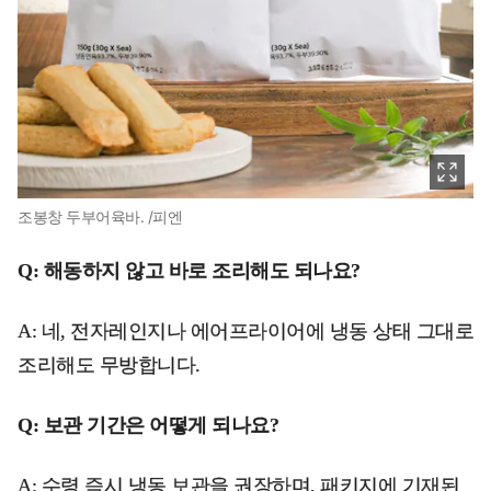
조봉창 두부어육바. /피엔
Q: 해동하지 않고 바로 조리해도 되나요?
A: 네, 전자레인지나 에어프라이어에 냉동 상태 그대로
조리해도 무방합니다.
Q: 보관 기간은 어떻게 되나요?
A: 수령 즉시 냉동 보관을 권장하며, 패키지에 기재된