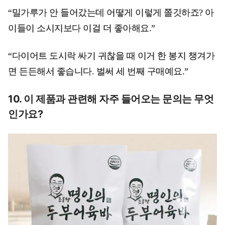
“밀가루가 안 들어갔는데 어떻게 이렇게 쫄깃하죠? 아
이들이 소시지보다 이걸 더 좋아해요.”
“다이어트 도시락 싸기 귀찮을 때 이거 한 봉지 챙겨가
면 든든해서 좋습니다. 벌써 세 번째 구매예요.”
10. 이 제품과 관련해 자주 들어오는 문의는 무엇
인가요?