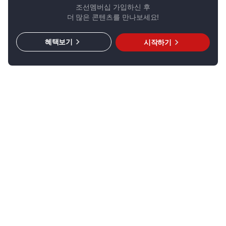
조선멤버십 가입하신 후
더 많은 콘텐츠를 만나보세요!
혜택보기
시작하기