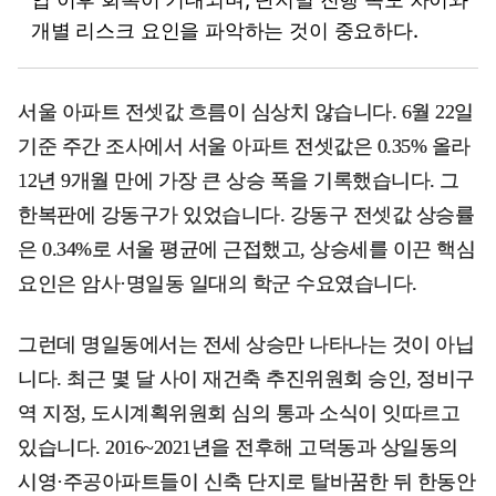
개별 리스크 요인을 파악하는 것이 중요하다.
서울 아파트 전셋값 흐름이 심상치 않습니다. 6월 22일
기준 주간 조사에서 서울 아파트 전셋값은 0.35% 올라
12년 9개월 만에 가장 큰 상승 폭을 기록했습니다. 그
한복판에 강동구가 있었습니다. 강동구 전셋값 상승률
은 0.34%로 서울 평균에 근접했고, 상승세를 이끈 핵심
요인은 암사·명일동 일대의 학군 수요였습니다.
그런데 명일동에서는 전세 상승만 나타나는 것이 아닙
니다. 최근 몇 달 사이 재건축 추진위원회 승인, 정비구
역 지정, 도시계획위원회 심의 통과 소식이 잇따르고
있습니다. 2016~2021년을 전후해 고덕동과 상일동의
시영·주공아파트들이 신축 단지로 탈바꿈한 뒤 한동안