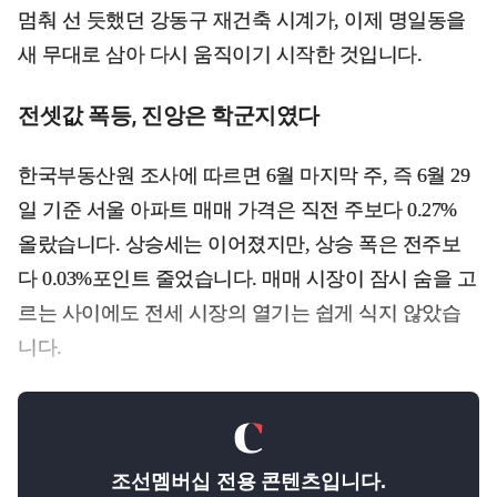
멈춰 선 듯했던 강동구 재건축 시계가, 이제 명일동을
새 무대로 삼아 다시 움직이기 시작한 것입니다.
전셋값 폭등, 진앙은 학군지였다
한국부동산원 조사에 따르면 6월 마지막 주, 즉 6월 29
일 기준 서울 아파트 매매 가격은 직전 주보다 0.27%
올랐습니다. 상승세는 이어졌지만, 상승 폭은 전주보
다 0.03%포인트 줄었습니다. 매매 시장이 잠시 숨을 고
르는 사이에도 전세 시장의 열기는 쉽게 식지 않았습
니다.
조선멤버십 전용 콘텐츠입니다.