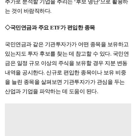
추가로 분석할 기업을 추리는 ‘후보 명단’으로 활용하
는 것이 바람직하다.
◇국민연금과 주요 ETF가 편입한 종목
국민연금과 같은 기관투자가가 어떤 종목을 보유하고
있는지도 투자 후보를 찾는 데 참고할 수 있다. 국민연
금은 일정 규모 이상의 주식을 보유할 경우 지분 변동
내역을 공시한다. 신규로 편입한 종목이나 보유 비중
을 늘린 종목을 살펴보면 기관투자가가 관심을 두는
산업과 기업을 파악하는 데 도움이 된다.