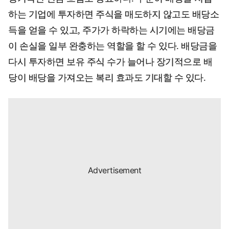
하는 기업에 투자하면 주식을 매도하지 않고도 배당소
득을 얻을 수 있고, 주가가 하락하는 시기에는 배당금
이 손실을 일부 완충하는 역할을 할 수 있다. 배당금을
다시 투자하면 보유 주식 수가 늘어나 장기적으로 배
당이 배당을 가져오는 복리 효과도 기대할 수 있다.