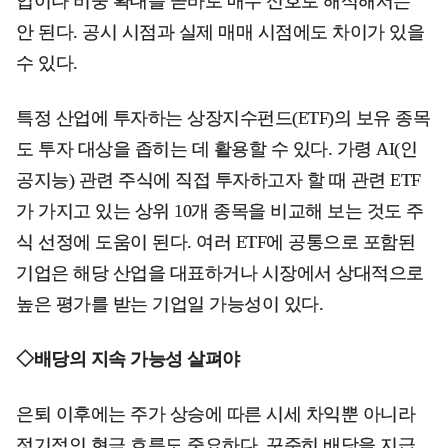
입이나 비중 확대를 곧바로 매수 신호로 해석해서는
안 된다. 공시 시점과 실제 매매 시점에도 차이가 있을
수 있다.
특정 산업에 투자하는 상장지수펀드(ETF)의 보유 종목
도 투자 대상을 좁히는 데 활용할 수 있다. 가령 AI(인
공지능) 관련 주식에 직접 투자하고자 할 때 관련 ETF
가 가지고 있는 상위 10개 종목을 비교해 보는 것도 주
식 선정에 도움이 된다. 여러 ETF에 공통으로 포함된
기업은 해당 산업을 대표하거나 시장에서 상대적으로
높은 평가를 받는 기업일 가능성이 있다.
◇배당의 지속 가능성 살펴야
은퇴 이후에는 주가 상승에 따른 시세 차익뿐 아니라
정기적인 현금 흐름도 중요하다. 꾸준히 배당을 지급