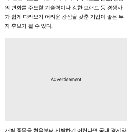
의 변화를 주도할 기술력이나 강한 브랜드 등 경쟁사
가 쉽게 따라오기 어려운 강점을 갖춘 기업이 좋은 투
자 후보가 될 수 있다.
개별 종목을 처음부터 선별하기 어렵다면 국내 경제와