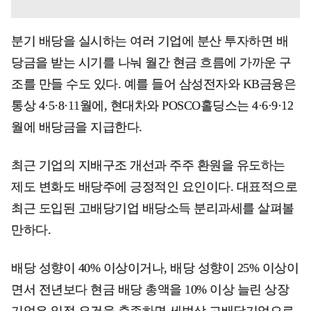
분기 배당을 실시하는 여러 기업에 분산 투자하면 배
당금을 받는 시기를 나눠 월간 현금 흐름에 가까운 구
조를 만들 수도 있다. 예를 들어 삼성전자와 KB금융은
통상 4·5·8·11월에, 현대차와 POSCO홀딩스는 4·6·9·12
월에 배당금을 지급한다.
최근 기업의 지배구조 개선과 주주 환원을 유도하는
제도 변화도 배당주에 긍정적인 요인이다. 대표적으로
최근 도입된 고배당기업 배당소득 분리과세를 살펴볼
만하다.
배당 성향이 40% 이상이거나, 배당 성향이 25% 이상이
면서 전년보다 현금 배당 총액을 10% 이상 늘린 상장
기업은 일정 요건을 충족하면 세법상 고배당기업으로