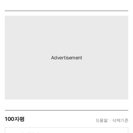
100자평
도움말
삭제기준