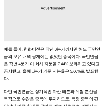
예를 들어, 한화비전은 작년 3분기까지만 해도 국민연
금의 보유 내역 공개에는 없었던 종목이다. 국민연금
은 작년 4분기 이 회사 지분을 7.44% 보유하고 있다고
공시했고, 올해 1분기 기준 지분율은 9.66%로 발표했
다.
다만 국민연금은 장기적인 자산 배분과 위험 분산을
목적으로 수많은 종목에 투자하므로, 특정 종목의 편