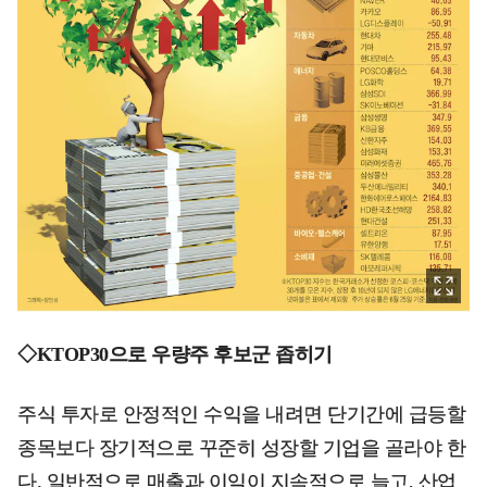
◇KTOP30으로 우량주 후보군 좁히기
주식 투자로 안정적인 수익을 내려면 단기간에 급등할
종목보다 장기적으로 꾸준히 성장할 기업을 골라야 한
다. 일반적으로 매출과 이익이 지속적으로 늘고, 산업