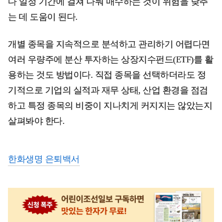
다 일정 기간에 걸쳐 나눠 매수하는 것이 위험을 낮추
는 데 도움이 된다.
개별 종목을 지속적으로 분석하고 관리하기 어렵다면
여러 우량주에 분산 투자하는 상장지수펀드(ETF)를 활
용하는 것도 방법이다. 직접 종목을 선택하더라도 정
기적으로 기업의 실적과 재무 상태, 산업 환경을 점검
하고 특정 종목의 비중이 지나치게 커지지는 않았는지
살펴봐야 한다.
한화생명 은퇴백서