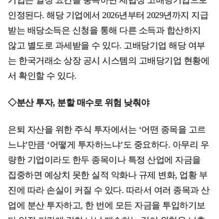
인정된다. 해당 기업에서 2026년부터 2029년까지 지급
받는 배당소득은 신청을 통해 다른 소득과 합산하지
않고 별도로 과세받을 수 있다. 고배당기업 해당 여부
는 한국거래소 상장 공시 시스템의 고배당기업 현황에
서 확인할 수 있다.
◇분산 투자, 분할 매수로 위험 낮춰야
은퇴 자산을 위한 주식 투자에서는 ‘어떤 종목을 고르
느냐’만큼 ‘어떻게 투자하느냐’도 중요하다. 아무리 우
량한 기업이라도 한두 종목이나 특정 산업에 자금을
집중하면 예상치 못한 실적 악화나 규제 변화, 업황 부
진에 따라 손실이 커질 수 있다. 따라서 여러 종목과 산
업에 분산 투자하고, 한 번에 모든 자금을 투입하기보