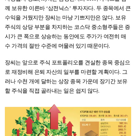
께 보유한 이른바 ‘삼전닉스’ 투자자다. 두 종목에서 큰
수익을 거뒀지만 장씨는 마냥 기쁘지만은 않다. 보유
주식의 상당 부분을 차지하는 코스닥 중소형주들은 증
시가 큰 폭으로 상승하는 동안에도 주가가 여전히 매
수 가격의 절반 수준에 머물러 있기 때문이다.
장씨는 앞으로 주식 포트폴리오를 견실한 종목 중심으
로 재정비해 은퇴 자산의 일부를 마련할 계획이다. 그
러나 수천 개에 달하는 상장 종목 가운데 장기간 보유
할 주식을 직접 골라내는 일은 쉽지 않다.