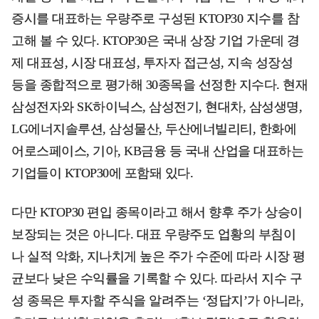
증시를 대표하는 우량주로 구성된 KTOP30 지수를 참
고해 볼 수 있다. KTOP30은 국내 상장 기업 가운데 경
제 대표성, 시장 대표성, 투자자 접근성, 지속 성장성
등을 종합적으로 평가해 30종목을 선정한 지수다. 현재
삼성전자와 SK하이닉스, 삼성전기, 현대차, 삼성생명,
LG에너지솔루션, 삼성물산, 두산에너빌리티, 한화에
어로스페이스, 기아, KB금융 등 국내 산업을 대표하는
기업들이 KTOP30에 포함돼 있다.
다만 KTOP30 편입 종목이라고 해서 향후 주가 상승이
보장되는 것은 아니다. 대표 우량주도 업황의 부침이
나 실적 악화, 지나치게 높은 주가 수준에 따라 시장 평
균보다 낮은 수익률을 기록할 수 있다. 따라서 지수 구
성 종목은 투자할 주식을 알려주는 ‘정답지’가 아니라,